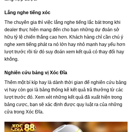
Lắng nghe tiếng xóc
The chuyên gia thì việc lắng nghe tiếng lắc bát trong khi
dealer thực hiện mang đến cho bạn những dự đoán sở
hữu tỷ lệ chiến thắng cao hơn. Khách hàng chỉ cần chú ý
nghe xem tiếng phát ra nó lớn hay nhỏ mạnh hay yếu hơn
lượt trước rồi từ đó suy đoán xem kết quả có thay đổi hay
không.
Nghiên cứu bảng vị Xóc Đĩa
Thêm một bí kíp hay là dành thời gian để nghiên cứu bảng
vị hay còn gọi là bảng thống kê kết quả trả thưởng từ các
lượt trước đó. Xem xét những kết quả đã xuất hiện trong
bảng cược, bạn sẽ xác định được quy luật ra của những
cửa trong Xóc Đĩa.