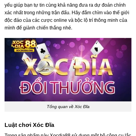
yếu giúp bạn tự tin cùng khả năng đưa ra dự đoán chính
xác nhất trong những trận đấu. Hãy đắm chìm vào thế giới
độc đáo của các cược online và bộc lộ trí thông minh của
mình để giành chiến thắng nhé.
Tổng quan về Xóc Đĩa
Luật chơi Xóc Đĩa
Trong sản phẩm này Xocdia88 sử dụng một bộ công cụ lắc