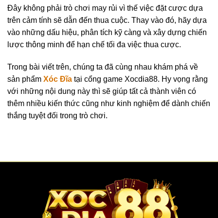
Đây không phải trò chơi may rủi vì thế việc đặt cược dựa
trên cảm tính sẽ dẫn đến thua cuộc. Thay vào đó, hãy dựa
vào những dấu hiệu, phân tích kỹ càng và xây dựng chiến
lược thông minh để hạn chế tối đa việc thua cược.
Trong bài viết trên, chúng ta đã cùng nhau khám phá về
sản phẩm
Xóc Đĩa
tại cổng game Xocdia88. Hy vọng rằng
với những nội dung này thì sẽ giúp tất cả thành viên có
thêm nhiều kiến thức cũng như kinh nghiệm để dành chiến
thắng tuyệt đối trong trò chơi.