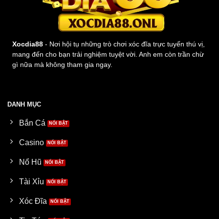
Xocdia88
- Nơi hội tụ những trò chơi xóc đĩa trực tuyến thú vị,
mang đến cho bạn trải nghiệm tuyệt vời. Anh em còn trần chừ
gì nữa mà không tham gia ngay.
DANH MỤC
Bắn Cá
Casino
Nổ Hũ
Tài Xỉu
Xóc Đĩa