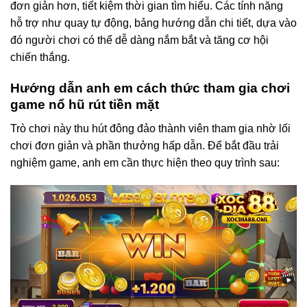
đơn giản hơn, tiết kiệm thời gian tìm hiểu. Các tính năng
hỗ trợ như quay tự động, bảng hướng dẫn chi tiết, dựa vào
đó người chơi có thể dễ dàng nắm bắt và tăng cơ hội
chiến thắng.
Hướng dẫn anh em cách thức tham gia chơi
game nổ hũ rút tiền mặt
Trò chơi này thu hút đông đảo thành viên tham gia nhờ lối
chơi đơn giản và phần thưởng hấp dẫn. Để bắt đầu trải
nghiệm game, anh em cần thực hiện theo quy trình sau: