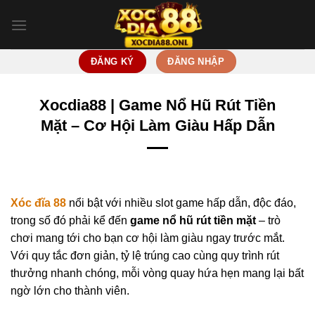
Bỏ
qua
nội
dung
ĐĂNG KÝ
ĐĂNG NHẬP
Xocdia88 | Game Nổ Hũ Rút Tiền
Mặt – Cơ Hội Làm Giàu Hấp Dẫn
Xóc đĩa 88
nổi bật với nhiều slot game hấp dẫn, độc đáo,
trong số đó phải kể đến
game nổ hũ rút tiền mặt
– trò
chơi mang tới cho bạn cơ hội làm giàu ngay trước mắt.
Với quy tắc đơn giản, tỷ lệ trúng cao cùng quy trình rút
thưởng nhanh chóng, mỗi vòng quay hứa hẹn mang lại bất
ngờ lớn cho thành viên.