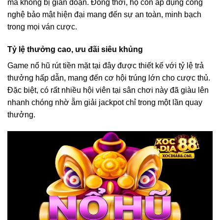
mà không bị gián đoạn. Đồng thời, họ còn áp dụng công
nghệ bảo mật hiện đại mang đến sự an toàn, minh bạch
trong mọi ván cược.
Tỷ lệ thưởng cao, ưu đãi siêu khủng
Game nổ hũ rút tiền mặt tại đây được thiết kế với tỷ lệ trả
thưởng hấp dẫn, mang đến cơ hội trúng lớn cho cược thủ.
Đặc biệt, có rất nhiều hội viên tại sân chơi này đã giàu lên
nhanh chóng nhờ ẵm giải jackpot chỉ trong một lần quay
thưởng.