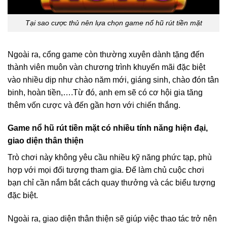
Tại sao cược thủ nên lựa chọn game nổ hũ rút tiền mặt
Ngoài ra, cổng game còn thường xuyên dành tặng đến
thành viên muôn vàn chương trình khuyến mãi đặc biệt
vào nhiều dịp như chào năm mới, giáng sinh, chào đón tân
binh, hoàn tiền,….Từ đó, anh em sẽ có cơ hội gia tăng
thêm vốn cược và đến gần hơn với chiến thắng.
Game nổ hũ rút tiền mặt có nhiều tính năng hiện đại,
giao diện thân thiện
Trò chơi này không yêu cầu nhiều kỹ năng phức tạp, phù
hợp với mọi đối tượng tham gia. Để làm chủ cuộc chơi
bạn chỉ cần nắm bắt cách quay thưởng và các biểu tượng
đặc biệt.
Ngoài ra, giao diện thân thiện sẽ giúp việc thao tác trở nên