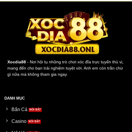
Xỉu
Trí
Online
Siêu
Luôn
Hot
Thắng
Bạn
Có
Biết
Xocdia88
- Nơi hội tụ những trò chơi xóc đĩa trực tuyến thú vị,
mang đến cho bạn trải nghiệm tuyệt vời. Anh em còn trần chừ
gì nữa mà không tham gia ngay.
DANH MỤC
Bắn Cá
Casino