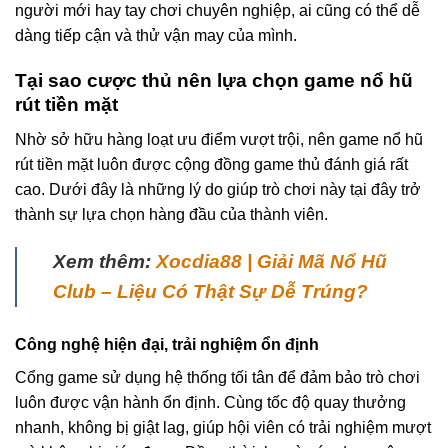
người mới hay tay chơi chuyên nghiệp, ai cũng có thể dễ
dàng tiếp cận và thử vận may của mình.
Tại sao cược thủ nên lựa chọn game nổ hũ
rút tiền mặt
Nhờ sở hữu hàng loạt ưu điểm vượt trội, nên game nổ hũ
rút tiền mặt luôn được cộng đồng game thủ đánh giá rất
cao. Dưới đây là những lý do giúp trò chơi này tại đây trở
thành sự lựa chọn hàng đầu của thành viên.
Xem thêm:
Xocdia88 | Giải Mã Nổ Hũ
Club – Liệu Có Thật Sự Dễ Trúng?
Công nghệ hiện đại, trải nghiệm ổn định
Cổng game sử dụng hệ thống tối tân để đảm bảo trò chơi
luôn được vận hành ổn định. Cùng tốc độ quay thưởng
nhanh, không bị giật lag, giúp hội viên có trải nghiệm mượt