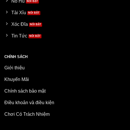
Nổ Hũ
Tài Xỉu
Xóc Đĩa
Tin Tức
CHÍNH SÁCH
Giới thiệu
Khuyến Mãi
Chính sách bảo mật
Điều khoản và điều kiện
Chơi Có Trách Nhiệm