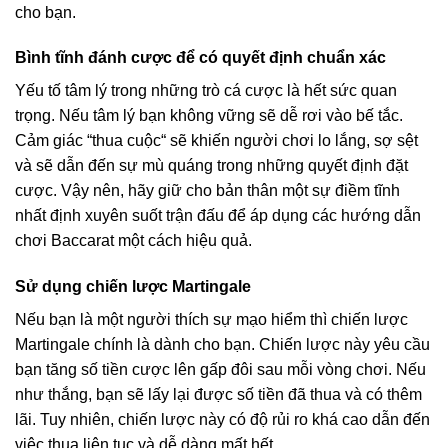
cho bạn.
Bình tĩnh đánh cược để có quyết định chuẩn xác
Yếu tố tâm lý trong những trò cá cược là hết sức quan
trọng. Nếu tâm lý bạn không vững sẽ dễ rơi vào bế tắc.
Cảm giác “thua cuộc“ sẽ khiến người chơi lo lắng, sợ sệt
và sẽ dẫn đến sự mù quáng trong những quyết định đặt
cược. Vậy nên, hãy giữ cho bản thân một sự điềm tĩnh
nhất định xuyên suốt trận đấu để áp dụng các hướng dẫn
chơi Baccarat một cách hiệu quả.
Sử dụng chiến lược Martingale
Nếu bạn là một người thích sự mạo hiểm thì chiến lược
Martingale chính là dành cho bạn. Chiến lược này yêu cầu
bạn tăng số tiền cược lên gấp đôi sau mỗi vòng chơi. Nếu
như thắng, bạn sẽ lấy lại được số tiền đã thua và có thêm
lãi. Tuy nhiên, chiến lược này có độ rủi ro khá cao dẫn đến
việc thua liên tục và dễ dàng mất hết.