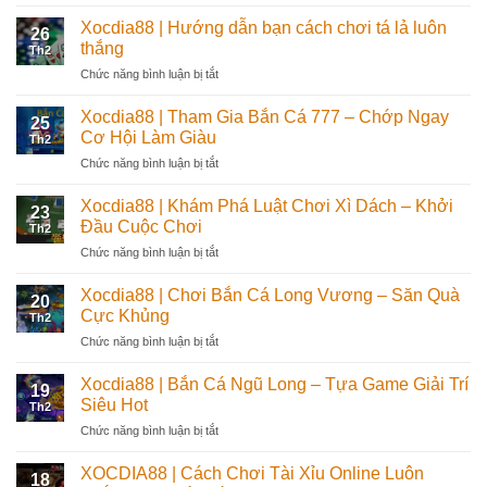
Xocdia88
Đáo
Hấp
|
Xocdia88 | Hướng dẫn bạn cách chơi tá lả luôn
Cùng
Dẫn
26
Cách
Tài
thắng
Th2
Chơi
Xỉu
Chức năng bình luận bị tắt
ở
Uno
Livestream
Xocdia88
Và
|
Xocdia88 | Tham Gia Bắn Cá 777 – Chớp Ngay
Mẹo
25
Hướng
Đánh
Cơ Hội Làm Giàu
Th2
dẫn
Đơn
Chức năng bình luận bị tắt
ở
bạn
Giản,
Xocdia88
cách
Dễ
|
Xocdia88 | Khám Phá Luật Chơi Xì Dách – Khởi
chơi
Hiểu
23
Tham
tá
Đầu Cuộc Chơi
Th2
Gia
lả
Chức năng bình luận bị tắt
ở
Bắn
luôn
Xocdia88
Cá
thắng
|
Xocdia88 | Chơi Bắn Cá Long Vương – Săn Quà
777
20
Khám
–
Cực Khủng
Th2
Phá
Chớp
Chức năng bình luận bị tắt
ở
Luật
Ngay
Xocdia88
Chơi
Cơ
|
Xocdia88 | Bắn Cá Ngũ Long – Tựa Game Giải Trí
Xì
Hội
19
Chơi
Dách
Siêu Hot
Làm
Th2
Bắn
–
Giàu
Chức năng bình luận bị tắt
ở
Cá
Khởi
Xocdia88
Long
Đầu
|
XOCDIA88 | Cách Chơi Tài Xỉu Online Luôn
Vương
Cuộc
18
Bắn