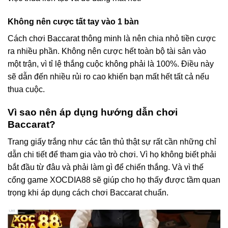
Không nên cược tất tay vào 1 bàn
Cách chơi Baccarat thông minh là nên chia nhỏ tiền cược
ra nhiều phần. Không nên cược hết toàn bộ tài sản vào
một trận, vì tỉ lệ thắng cuộc không phải là 100%. Điều này
sẽ dẫn đến nhiều rủi ro cao khiến bạn mất hết tất cả nếu
thua cuộc.
Vì sao nên áp dụng hướng dẫn chơi
Baccarat?
Trang giấy trắng như các tân thủ thật sự rất cần những chỉ
dẫn chi tiết để tham gia vào trò chơi. Vì họ không biết phải
bắt đầu từ đâu và phải làm gì để chiến thắng. Và vì thế
cổng game XOCDIA88 sẽ giúp cho họ thấy được tầm quan
trọng khi áp dụng cách chơi Baccarat chuẩn.