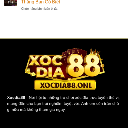
–
Thắng Bạn Có Biết
Chơi
Th2
Cá
Săn
Chức năng bình luận bị tắt
ở
Ngũ
Quà
XOCDIA88
Long
Cực
|
–
Khủng
Cách
Tựa
Chơi
Game
Tài
Giải
Xỉu
Trí
Online
Siêu
Luôn
Hot
Thắng
Bạn
Có
Biết
Xocdia88
- Nơi hội tụ những trò chơi xóc đĩa trực tuyến thú vị,
mang đến cho bạn trải nghiệm tuyệt vời. Anh em còn trần chừ
gì nữa mà không tham gia ngay.