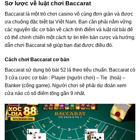
Sơ lược về luật chơi Baccarat
Baccarat là một trò chơi casino vô cùng đơn giản và được
ưa chuộng đặc biệt tại Việt Nam. Bạn cần phải nắm vững
các nguyên tắc cơ bản về cách tính điểm và luật rút bài để
có thể chinh chiến một cách tự tin trên bàn cược và hướng
dẫn chơi Baccarat sẽ giúp bạn đạt được điều đó.
Cách chơi Baccarat cơ bản
Baccarat sử dụng bộ bài 52 lá theo tiêu chuẩn. Baccarat có
3 cửa cược cơ bản : Player (người chơi) – Tie (hoà) –
Banker (cổng game). Người chơi sẽ phải dự đoán xem
cửa nào có số điểm tổng gần 9 nhất.