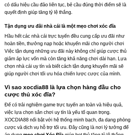
có dấu hiệu cầu đảo liên tục, bẻ cầu đúng thời điểm sẽ là
quyết định giúp tăng tỷ lệ thắng.
Tận dụng ưu đãi nhà cái là một mẹo chơi xóc đĩa
Hầu hết các nhà cái trực tuyến đều cung cấp ưu đãi như
hoàn tiền, thưởng nạp hoặc khuyến mãi cho người chơi
Việc tận dụng những ưu đãi này không chỉ giúp cược thủ
giảm áp lực vốn mà còn tăng khả năng chơi dài hạn. Lựa
chọn nhà cái uy tín và biết cách tận dụng khuyến mãi sẽ
giúp người chơi tối ưu hóa chiến lược cược của mình.
Vì sao xocdia88 là lựa chọn hàng đầu cho
cược thủ xóc đĩa?
Để có trải nghiệm game trực tuyến an toàn và hiệu quả,
việc lựa chọn sân chơi uy tín là yếu tố quan trọng.
XOCDIA88 nổi bật với hệ thống minh bạch, đa dạng phòng
cược và dịch vụ hỗ trợ tối ưu. Đây cũng là nơi lý tưởng để
áp dụng
mẹo chơi Xóc Đĩa
giúp bet thủ tăng tỷ lệ thắng.