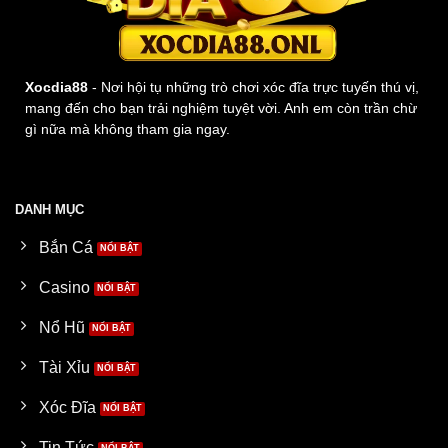
Xocdia88
- Nơi hội tụ những trò chơi xóc đĩa trực tuyến thú vị,
mang đến cho bạn trải nghiệm tuyệt vời. Anh em còn trần chừ
gì nữa mà không tham gia ngay.
DANH MỤC
Bắn Cá
Casino
Nổ Hũ
Tài Xỉu
Xóc Đĩa
Tin Tức