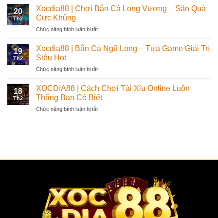
thắng
|
Xocdia88 | Chơi Bắn Cá Long Vương – Săn Quà
777
20
Khám
–
Cực Khủng
Th2
Phá
Chớp
Chức năng bình luận bị tắt
ở
Luật
Ngay
Xocdia88
Chơi
Cơ
|
Xocdia88 | Bắn Cá Ngũ Long – Tựa Game Giải Trí
Xì
Hội
19
Chơi
Dách
Siêu Hot
Làm
Th2
Bắn
–
Giàu
Chức năng bình luận bị tắt
ở
Cá
Khởi
Xocdia88
Long
Đầu
|
XOCDIA88 | Cách Chơi Tài Xỉu Online Luôn
Vương
Cuộc
18
Bắn
–
Thắng Bạn Có Biết
Chơi
Th2
Cá
Săn
Chức năng bình luận bị tắt
ở
Ngũ
Quà
XOCDIA88
Long
Cực
|
–
Khủng
Cách
Tựa
Chơi
Game
Tài
Giải
Xỉu
Trí
Online
Siêu
Luôn
Hot
Thắng
Bạn
Có
Biết