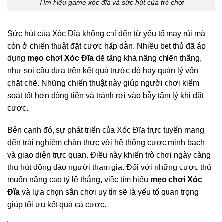
Tìm hiểu game xóc đĩa và sức hút của trò chơi
Sức hút của Xóc Đĩa không chỉ đến từ yếu tố may rủi mà
còn ở chiến thuật đặt cược hấp dẫn. Nhiều bet thủ đã áp
dụng
mẹo chơi Xóc Đĩa
để tăng khả năng chiến thắng,
như soi cầu dựa trên kết quả trước đó hay quản lý vốn
chặt chẽ. Những chiến thuật này giúp người chơi kiểm
soát tốt hơn dòng tiền và tránh rơi vào bẫy tâm lý khi đặt
cược.
Bên cạnh đó, sự phát triển của Xóc Đĩa trực tuyến mang
đến trải nghiệm chân thực với hệ thống cược minh bạch
và giao diện trực quan. Điều này khiến trò chơi ngày càng
thu hút đông đảo người tham gia. Đối với những cược thủ
muốn nâng cao tỷ lệ thắng, việc tìm hiểu
mẹo chơi Xóc
Đĩa
và lựa chọn sân chơi uy tín sẽ là yếu tố quan trọng
giúp tối ưu kết quả cá cược.