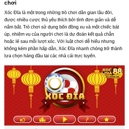
chơi
Xóc Đĩa là một trong những trò chơi dân gian lâu đời,
được nhiều cược thủ yêu thích bởi tính đơn giản và dễ
nắm bắt. Trò chơi sử dụng bốn đồng xu và một chiếc bát
úp, nhiệm vụ của người chơi là dự đoán kết quả chẵn
hoặc lẻ sau mỗi lượt xóc. Với luật chơi dễ hiểu nhưng
không kém phần hấp dẫn, Xóc Đĩa nhanh chóng trở thành
lựa chọn hàng đầu tại các nhà cái trực tuyến.