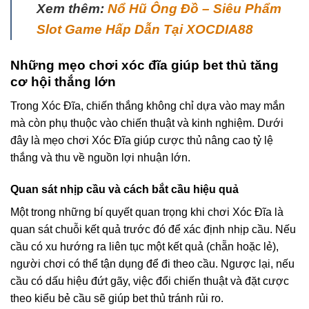
Xem thêm:
Nổ Hũ Ông Đồ – Siêu Phẩm
Slot Game Hấp Dẫn Tại XOCDIA88
Những mẹo chơi xóc đĩa giúp bet thủ tăng
cơ hội thắng lớn
Trong Xóc Đĩa, chiến thắng không chỉ dựa vào may mắn
mà còn phụ thuộc vào chiến thuật và kinh nghiệm. Dưới
đây là mẹo chơi Xóc Đĩa giúp cược thủ nâng cao tỷ lệ
thắng và thu về nguồn lợi nhuận lớn.
Quan sát nhịp cầu và cách bắt cầu hiệu quả
Một trong những bí quyết quan trọng khi chơi Xóc Đĩa là
quan sát chuỗi kết quả trước đó để xác định nhịp cầu. Nếu
cầu có xu hướng ra liên tục một kết quả (chẵn hoặc lẻ),
người chơi có thể tận dụng để đi theo cầu. Ngược lại, nếu
cầu có dấu hiệu đứt gãy, việc đổi chiến thuật và đặt cược
theo kiểu bẻ cầu sẽ giúp bet thủ tránh rủi ro.