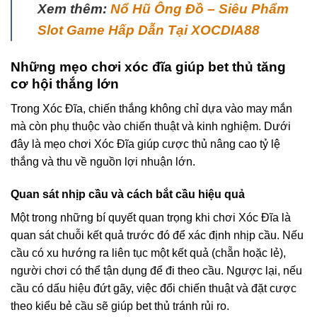
Xem thêm:
Nổ Hũ Ông Đồ – Siêu Phẩm
Slot Game Hấp Dẫn Tại XOCDIA88
Những mẹo chơi xóc đĩa giúp bet thủ tăng
cơ hội thắng lớn
Trong Xóc Đĩa, chiến thắng không chỉ dựa vào may mắn
mà còn phụ thuộc vào chiến thuật và kinh nghiệm. Dưới
đây là mẹo chơi Xóc Đĩa giúp cược thủ nâng cao tỷ lệ
thắng và thu về nguồn lợi nhuận lớn.
Quan sát nhịp cầu và cách bắt cầu hiệu quả
Một trong những bí quyết quan trọng khi chơi Xóc Đĩa là
quan sát chuỗi kết quả trước đó để xác định nhịp cầu. Nếu
cầu có xu hướng ra liên tục một kết quả (chẵn hoặc lẻ),
người chơi có thể tận dụng để đi theo cầu. Ngược lại, nếu
cầu có dấu hiệu đứt gãy, việc đổi chiến thuật và đặt cược
theo kiểu bẻ cầu sẽ giúp bet thủ tránh rủi ro.