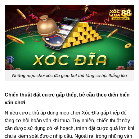
Những mẹo chơi xóc đĩa giúp bet thủ tăng cơ hội thắng lớn
Chiến
thuật đặt cược gấp thếp, bẻ cầu theo diễn biến
ván chơi
Nhiều cược thủ áp dụng mẹo chơi Xóc Đĩa gấp thếp để
tăng cơ hội hoàn vốn khi thua. Tuy nhiên, chiến thuật này
cần được sử dụng có kế hoạch, tránh đặt cược quá lớn khi
chưa kiểm soát được nhịp cầu. Ngoài ra, trong những ván