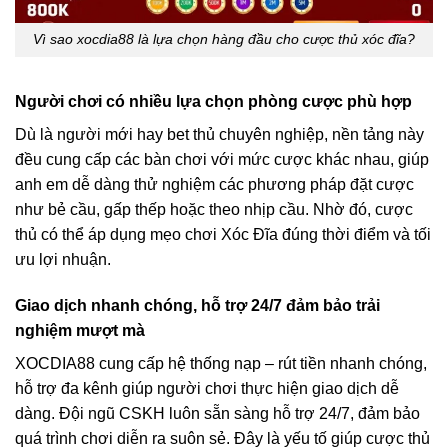
Vì sao xocdia88 là lựa chọn hàng đầu cho cược thủ xóc đĩa?
Người chơi có nhiều lựa chọn phòng cược phù hợp
Dù là người mới hay bet thủ chuyên nghiệp, nền tảng này
đều cung cấp các bàn chơi với mức cược khác nhau, giúp
anh em dễ dàng thử nghiệm các phương pháp đặt cược
như bẻ cầu, gấp thếp hoặc theo nhịp cầu. Nhờ đó, cược
thủ có thể áp dụng mẹo chơi Xóc Đĩa đúng thời điểm và tối
ưu lợi nhuận.
Giao
dịch nhanh chóng, hỗ trợ 24/7 đảm bảo trải
nghiệm mượt mà
XOCDIA88 cung cấp hệ thống nạp – rút tiền nhanh chóng,
hỗ trợ đa kênh giúp người chơi thực hiện giao dịch dễ
dàng. Đội ngũ CSKH luôn sẵn sàng hỗ trợ 24/7, đảm bảo
quá trình chơi diễn ra suôn sẻ. Đây là yếu tố giúp cược thủ