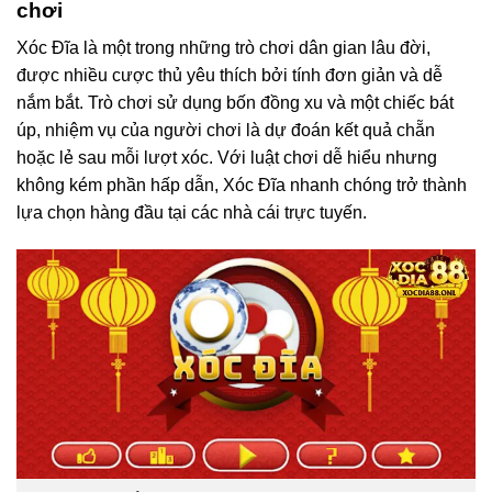
chơi
Xóc Đĩa là một trong những trò chơi dân gian lâu đời,
được nhiều cược thủ yêu thích bởi tính đơn giản và dễ
nắm bắt. Trò chơi sử dụng bốn đồng xu và một chiếc bát
úp, nhiệm vụ của người chơi là dự đoán kết quả chẵn
hoặc lẻ sau mỗi lượt xóc. Với luật chơi dễ hiểu nhưng
không kém phần hấp dẫn, Xóc Đĩa nhanh chóng trở thành
lựa chọn hàng đầu tại các nhà cái trực tuyến.