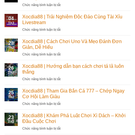
Xỉu
Giải
Chức năng bình luận bị tắt
ở
Online
Trí
Xocdia88
–
Trên
|
Xocdia88 | Trải Nghiệm Độc Đáo Cùng Tài Xỉu
Khám
Mọi
04
Xóc
Phá
Livestream
Thiết
Th3
Đĩa
Chiến
Bị
Chức năng bình luận bị tắt
ở
Livestream
Lược
Xocdia88
–
Thành
|
Xocdia88 | Cách Chơi Uno Và Mẹo Đánh Đơn
Trò
Công
28
Trải
Chơi
Giản, Dễ Hiểu
Th2
Nghiệm
Thực
Chức năng bình luận bị tắt
ở
Độc
Tế
Xocdia88
Đáo
Hấp
|
Xocdia88 | Hướng dẫn bạn cách chơi tá lả luôn
Cùng
Dẫn
26
Cách
Tài
thắng
Th2
Chơi
Xỉu
Chức năng bình luận bị tắt
ở
Uno
Livestream
Xocdia88
Và
|
Xocdia88 | Tham Gia Bắn Cá 777 – Chớp Ngay
Mẹo
25
Hướng
Đánh
Cơ Hội Làm Giàu
Th2
dẫn
Đơn
Chức năng bình luận bị tắt
ở
bạn
Giản,
Xocdia88
cách
Dễ
|
Xocdia88 | Khám Phá Luật Chơi Xì Dách – Khởi
chơi
Hiểu
23
Tham
tá
Đầu Cuộc Chơi
Th2
Gia
lả
Chức năng bình luận bị tắt
ở
Bắn
luôn
Xocdia88
Cá