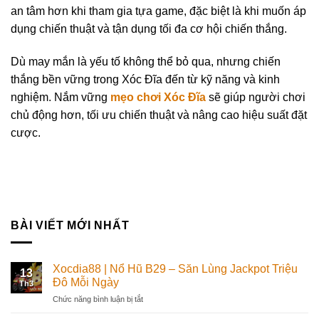
an tâm hơn khi tham gia tựa game, đặc biệt là khi muốn áp
dụng chiến thuật và tận dụng tối đa cơ hội chiến thắng.
Dù may mắn là yếu tố không thể bỏ qua, nhưng chiến
thắng bền vững trong Xóc Đĩa đến từ kỹ năng và kinh
nghiệm. Nắm vững
mẹo chơi Xóc Đĩa
sẽ giúp người chơi
chủ động hơn, tối ưu chiến thuật và nâng cao hiệu suất đặt
cược.
BÀI VIẾT MỚI NHẤT
Xocdia88 | Nổ Hũ B29 – Săn Lùng Jackpot Triệu
13
Đô Mỗi Ngày
Th3
Chức năng bình luận bị tắt
ở
Xocdia88