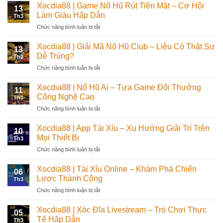
|
Xocdia88 | Game Nổ Hũ Rút Tiền Mặt – Cơ Hội
13
Nổ
Làm Giàu Hấp Dẫn
Th3
Hũ
Chức năng bình luận bị tắt
ở
B29
Xocdia88
–
|
Xocdia88 | Giải Mã Nổ Hũ Club – Liệu Có Thật Sự
Săn
13
Game
Lùng
Dễ Trúng?
Th3
Nổ
Jackpot
Chức năng bình luận bị tắt
ở
Hũ
Triệu
Xocdia88
Rút
Đô
|
Xocdia88 | Nổ Hũ Ai – Tựa Game Đổi Thưởng
Tiền
Mỗi
11
Giải
Mặt
Công Nghệ Cao
Ngày
Th3
Mã
–
Chức năng bình luận bị tắt
ở
Nổ
Cơ
Xocdia88
Hũ
Hội
|
Xocdia88 | App Tài Xỉu – Xu Hướng Giải Trí Trên
Club
Làm
10
Nổ
–
Mọi Thiết Bị
Giàu
Th3
Hũ
Liệu
Hấp
Chức năng bình luận bị tắt
ở
Ai
Có
Dẫn
Xocdia88
–
Thật
|
Xocdia88 | Tài Xỉu Online – Khám Phá Chiến
Tựa
Sự
06
App
Game
Lược Thành Công
Dễ
Th3
Tài
Đổi
Trúng?
Chức năng bình luận bị tắt
ở
Xỉu
Thưởng
Xocdia88
–
Công
|
Xocdia88 | Xóc Đĩa Livestream – Trò Chơi Thực
Xu
Nghệ
05
Tài
Hướng
Tế Hấp Dẫn
Cao
Th3